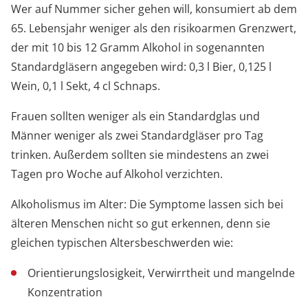
Wer auf Nummer sicher gehen will, konsumiert ab dem
65. Lebensjahr weniger als den risikoarmen Grenzwert,
der mit 10 bis 12 Gramm Alkohol in sogenannten
Standardgläsern angegeben wird: 0,3 l Bier, 0,125 l
Wein, 0,1 l Sekt, 4 cl Schnaps.
Frauen sollten weniger als ein Standardglas und
Männer weniger als zwei Standardgläser pro Tag
trinken. Außerdem sollten sie mindestens an zwei
Tagen pro Woche auf Alkohol verzichten.
Alkoholismus im Alter: Die Symptome lassen sich bei
älteren Menschen nicht so gut erkennen, denn sie
gleichen typischen Altersbeschwerden wie:
Orientierungslosigkeit, Verwirrtheit und mangelnde
Konzentration