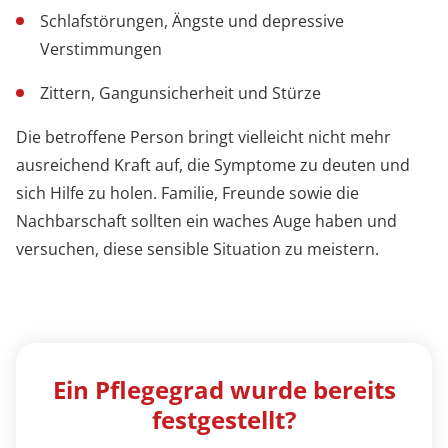
Schlafstörungen, Ängste und depressive
Verstimmungen
Zittern, Gangunsicherheit und Stürze
Die betroffene Person bringt vielleicht nicht mehr
ausreichend Kraft auf, die Symptome zu deuten und
sich Hilfe zu holen. Familie, Freunde sowie die
Nachbarschaft sollten ein waches Auge haben und
versuchen, diese sensible Situation zu meistern.
Ein Pflegegrad wurde bereits
festgestellt?