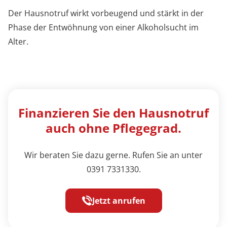
Der Hausnotruf wirkt vorbeugend und stärkt in der
Phase der Entwöhnung von einer Alkoholsucht im
Alter.
Finanzieren Sie den Hausnotruf
auch ohne Pflegegrad.
Wir beraten Sie dazu gerne. Rufen Sie an unter
0391 7331330.
Jetzt anrufen