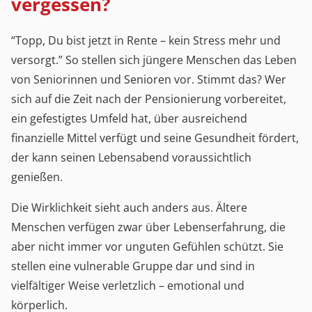
vergessen?
“Topp, Du bist jetzt in Rente – kein Stress mehr und
versorgt.” So stellen sich jüngere Menschen das Leben
von Seniorinnen und Senioren vor. Stimmt das? Wer
sich auf die Zeit nach der Pensionierung vorbereitet,
ein gefestigtes Umfeld hat, über ausreichend
finanzielle Mittel verfügt und seine Gesundheit fördert,
der kann seinen Lebensabend voraussichtlich
genießen.
Die Wirklichkeit sieht auch anders aus. Ältere
Menschen verfügen zwar über Lebenserfahrung, die
aber nicht immer vor unguten Gefühlen schützt. Sie
stellen eine vulnerable Gruppe dar und sind in
vielfältiger Weise verletzlich – emotional und
körperlich.