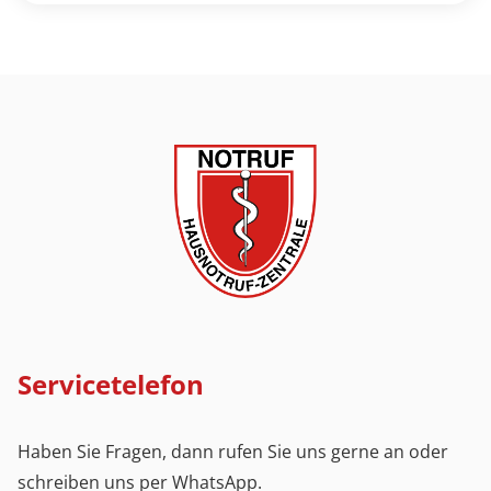
Servicetelefon
Haben Sie Fragen, dann rufen Sie uns gerne an oder
schreiben uns per WhatsApp.