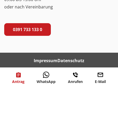
oder nach Vereinbarung
0391 733 133 0
Impressum
Datenschutz
Antrag
WhatsApp
Anrufen
E-Mail