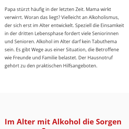
Papa stürzt häufig in der letzten Zeit. Mama wirkt
verwirrt. Woran das liegt? Vielleicht an Alkoholismus,
der sich erst im Alter entwickelt. Speziell die Einsamkeit
in der dritten Lebensphase fordert viele Seniorinnen
und Senioren. Alkohol im Alter darf kein Tabuthema
sein. Es gibt Wege aus einer Situation, die Betroffene
wie Freunde und Familie belastet. Der Hausnotruf
gehört zu den praktischen Hilfsangeboten.
Im Alter mit Alkohol die Sorgen