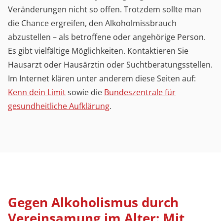
Veränderungen nicht so offen. Trotzdem sollte man
die Chance ergreifen, den Alkoholmissbrauch
abzustellen – als betroffene oder angehörige Person.
Es gibt vielfältige Möglichkeiten. Kontaktieren Sie
Hausarzt oder Hausärztin oder Suchtberatungsstellen.
Im Internet klären unter anderem diese Seiten auf:
Kenn dein Limit
sowie die
Bundeszentrale für
gesundheitliche Aufklärung
.
Gegen Alkoholismus durch
Vereinsamung im Alter: Mit