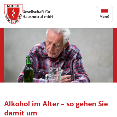
Gesellschaft für
Hausnotruf mbH
Menü
Alkohol im Alter – so gehen Sie
damit um