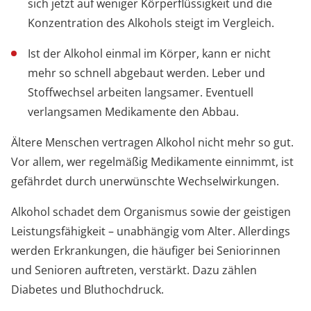
sich jetzt auf weniger Körperflüssigkeit und die
Konzentration des Alkohols steigt im Vergleich.
Ist der Alkohol einmal im Körper, kann er nicht
mehr so schnell abgebaut werden. Leber und
Stoffwechsel arbeiten langsamer. Eventuell
verlangsamen Medikamente den Abbau.
Ältere Menschen vertragen Alkohol nicht mehr so gut.
Vor allem, wer regelmäßig Medikamente einnimmt, ist
gefährdet durch unerwünschte Wechselwirkungen.
Alkohol schadet dem Organismus sowie der geistigen
Leistungsfähigkeit – unabhängig vom Alter. Allerdings
werden Erkrankungen, die häufiger bei Seniorinnen
und Senioren auftreten, verstärkt. Dazu zählen
Diabetes und Bluthochdruck.