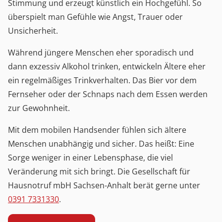
Stimmung und erzeugt künstlich ein Hochgefühl. So
überspielt man Gefühle wie Angst, Trauer oder
Unsicherheit.
Während jüngere Menschen eher sporadisch und
dann exzessiv Alkohol trinken, entwickeln Ältere eher
ein regelmäßiges Trinkverhalten. Das Bier vor dem
Fernseher oder der Schnaps nach dem Essen werden
zur Gewohnheit.
Mit dem mobilen Handsender fühlen sich ältere
Menschen unabhängig und sicher. Das heißt: Eine
Sorge weniger in einer Lebensphase, die viel
Veränderung mit sich bringt. Die Gesellschaft für
Hausnotruf mbH Sachsen-Anhalt berät gerne unter
0391 7331330
.