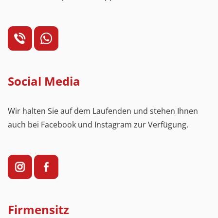
Social Media
Wir halten Sie auf dem Laufenden und stehen Ihnen
auch bei Facebook und Instagram zur Verfügung.
Firmensitz