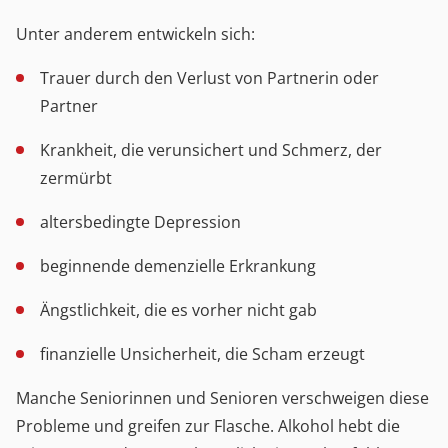
Unter anderem entwickeln sich:
Trauer durch den Verlust von Partnerin oder
Partner
Krankheit, die verunsichert und Schmerz, der
zermürbt
altersbedingte Depression
beginnende demenzielle Erkrankung
Ängstlichkeit, die es vorher nicht gab
finanzielle Unsicherheit, die Scham erzeugt
Manche Seniorinnen und Senioren verschweigen diese
Probleme und greifen zur Flasche. Alkohol hebt die