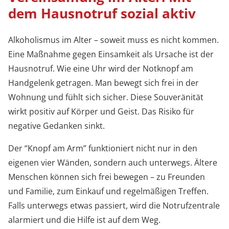
dem Hausnotruf sozial aktiv
Alkoholismus im Alter – soweit muss es nicht kommen.
Eine Maßnahme gegen Einsamkeit als Ursache ist der
Hausnotruf. Wie eine Uhr wird der Notknopf am
Handgelenk getragen. Man bewegt sich frei in der
Wohnung und fühlt sich sicher. Diese Souveränität
wirkt positiv auf Körper und Geist. Das Risiko für
negative Gedanken sinkt.
Der “Knopf am Arm” funktioniert nicht nur in den
eigenen vier Wänden, sondern auch unterwegs. Ältere
Menschen können sich frei bewegen – zu Freunden
und Familie, zum Einkauf und regelmäßigen Treffen.
Falls unterwegs etwas passiert, wird die Notrufzentrale
alarmiert und die Hilfe ist auf dem Weg.