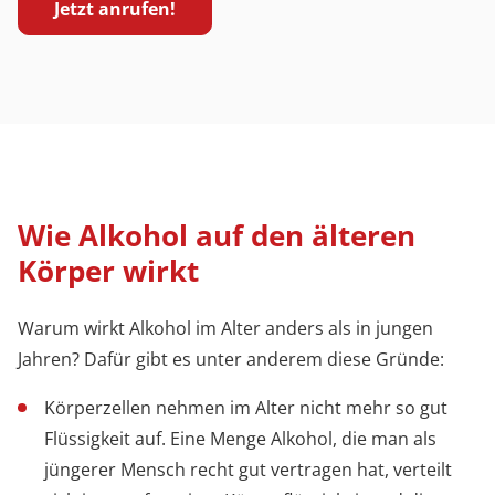
Jetzt anrufen!
Wie Alkohol auf den älteren
Körper wirkt
Warum wirkt Alkohol im Alter anders als in jungen
Jahren? Dafür gibt es unter anderem diese Gründe:
Körperzellen nehmen im Alter nicht mehr so gut
Flüssigkeit auf. Eine Menge Alkohol, die man als
jüngerer Mensch recht gut vertragen hat, verteilt