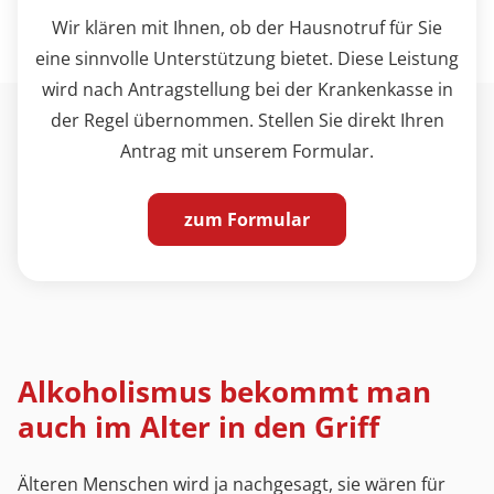
Wir klären mit Ihnen, ob der Hausnotruf für Sie
eine sinnvolle Unterstützung bietet. Diese Leistung
wird nach Antragstellung bei der Krankenkasse in
der Regel übernommen. Stellen Sie direkt Ihren
Antrag mit unserem Formular.
zum Formular
Alkoholismus bekommt man
auch im Alter in den Griff
Älteren Menschen wird ja nachgesagt, sie wären für