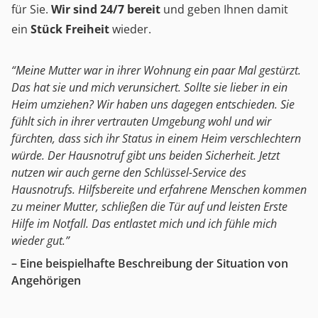
für Sie.
Wir sind 24/7 bereit
und geben Ihnen damit
ein
Stück Freiheit
wieder.
“Meine Mutter war in ihrer Wohnung ein paar Mal gestürzt.
Das hat sie und mich verunsichert. Sollte sie lieber in ein
Heim umziehen? Wir haben uns dagegen entschieden. Sie
fühlt sich in ihrer vertrauten Umgebung wohl und wir
fürchten, dass sich ihr Status in einem Heim verschlechtern
würde. Der Hausnotruf gibt uns beiden Sicherheit. Jetzt
nutzen wir auch gerne den Schlüssel-Service des
Hausnotrufs. Hilfsbereite und erfahrene Menschen kommen
zu meiner Mutter, schließen die Tür auf und leisten Erste
Hilfe im Notfall. Das entlastet mich und ich fühle mich
wieder gut.”
– Eine beispielhafte Beschreibung der Situation von
Angehörigen