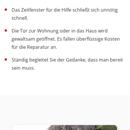
Das Zeitfenster für die Hilfe schließt sich unnötig
schnell.
Die Tür zur Wohnung oder in das Haus wird
gewaltsam geöffnet. Es fallen überflüssige Kosten
für die Reparatur an.
Ständig begleitet Sie der Gedanke, dass man bereit
sein muss.