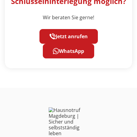
Schlüsselhinterlegung möglich?
Wir beraten Sie gerne!
Jetzt anrufen
WhatsApp