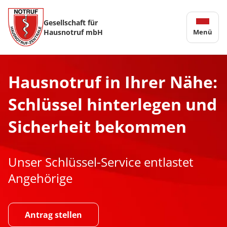
Gesellschaft für
Hausnotruf mbH
Menü
Hausnotruf in Ihrer Nähe:
Schlüssel hinterlegen und
Sicherheit bekommen
Unser Schlüssel-Service entlastet
Angehörige
Antrag stellen