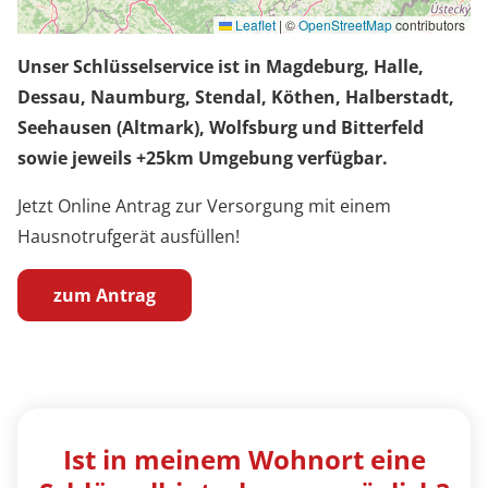
Leaflet
|
©
OpenStreetMap
contributors
Unser Schlüsselservice ist in Magdeburg, Halle,
Dessau, Naumburg, Stendal, Köthen, Halberstadt,
Seehausen (Altmark), Wolfsburg und Bitterfeld
sowie jeweils +25km Umgebung verfügbar.
Jetzt Online Antrag zur Versorgung mit einem
Hausnotrufgerät ausfüllen!
zum Antrag
Ist in meinem Wohnort eine