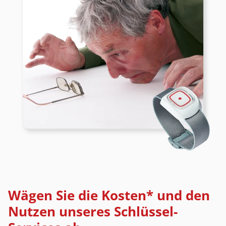
Wägen Sie die Kosten* und den
Nutzen unseres Schlüssel-