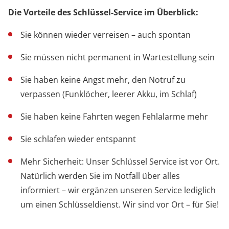
Die Vorteile des Schlüssel-Service im Überblick:
Sie können wieder verreisen – auch spontan
Sie müssen nicht permanent in Wartestellung sein
Sie haben keine Angst mehr, den Notruf zu
verpassen (Funklöcher, leerer Akku, im Schlaf)
Sie haben keine Fahrten wegen Fehlalarme mehr
Sie schlafen wieder entspannt
Mehr Sicherheit: Unser Schlüssel Service ist vor Ort.
Natürlich werden Sie im Notfall über alles
informiert – wir ergänzen unseren Service lediglich
um einen Schlüsseldienst. Wir sind vor Ort – für Sie!