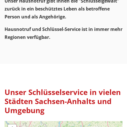
Unser Hausnotruf gibt Ihnen die “Schlüsselgewalt”
zurück in ein beschütztes Leben als betroffene
Person und als Angehörige.
Hausnotruf und Schlüssel-Service ist in immer mehr
Regionen verfügbar.
Unser Schlüsselservice in vielen
Städten Sachsen-Anhalts und
Umgebung