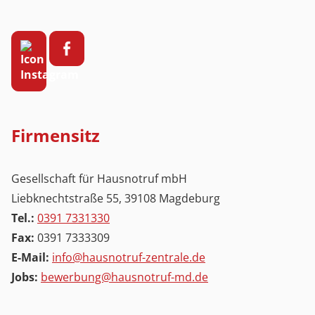
Firmensitz
Gesellschaft für Hausnotruf mbH
Liebknechtstraße 55, 39108 Magdeburg
Tel.:
0391 7331330
Fax:
0391 7333309
E-Mail:
info@hausnotruf-zentrale.de
Jobs:
bewerbung@hausnotruf-md.de