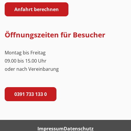
Anfahrt berechnen
Öffnungszeiten für Besucher
Montag bis Freitag
09.00 bis 15.00 Uhr
oder nach Vereinbarung
0391 733 133 0
Impressum
Datenschutz