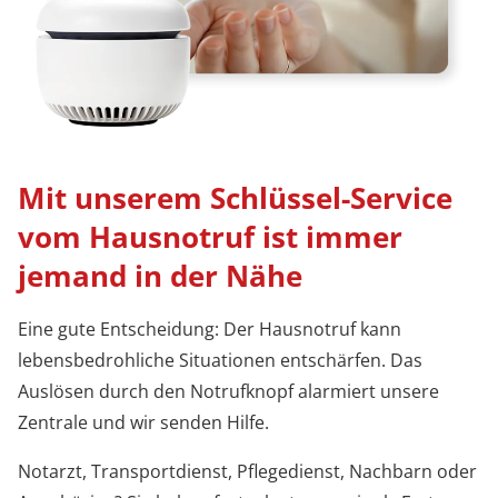
Mit unserem Schlüssel-Service
vom Hausnotruf ist immer
jemand in der Nähe
Eine gute Entscheidung: Der Hausnotruf kann
lebensbedrohliche Situationen entschärfen. Das
Auslösen durch den Notrufknopf alarmiert unsere
Zentrale und wir senden Hilfe.
Notarzt, Transportdienst, Pflegedienst, Nachbarn oder