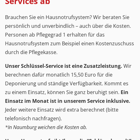
Services ab
Brauchen Sie ein Hausnotrufsystem? Wir beraten Sie
persönlich und unverbindlich – auch über die Kosten.
Personen ab Pflegegrad 1 erhalten für das
Hausnotrufsystem zum Beispiel einen Kostenzuschuss
durch die Pflegekasse.
Unser Schlüssel-Service ist eine Zusatzleistung.
Wir
berechnen dafür monatlich 15,50 Euro für die
Deponierung und ständige Verfügbarkeit. Kommt es
zu einem Einsatz, können Sie ganz beruhigt sein.
Ein
Einsatz im Monat ist in unserem Service inklusive.
Jeder weitere Einsatz wird extra berechnet (bitte
telefonisch nachfragen).
*In Naumburg weichen die Kosten ab.