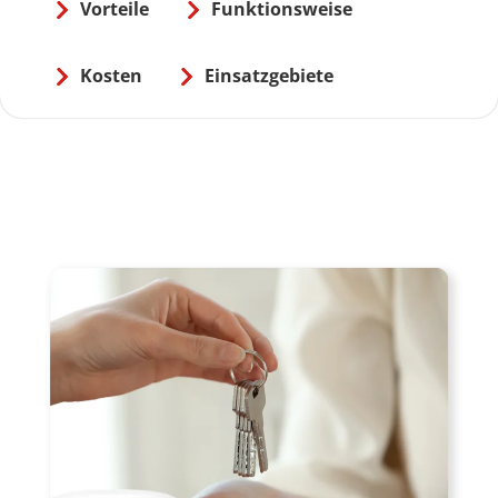
Vorteile
Funktionsweise
Kosten
Einsatzgebiete