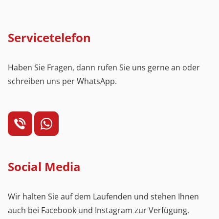
Servicetelefon
Haben Sie Fragen, dann rufen Sie uns gerne an oder
schreiben uns per WhatsApp.
Social Media
Wir halten Sie auf dem Laufenden und stehen Ihnen
auch bei Facebook und Instagram zur Verfügung.