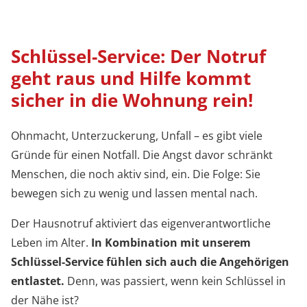
Schlüssel-Service: Der Notruf
geht raus und Hilfe kommt
sicher in die Wohnung rein!
Ohnmacht, Unterzuckerung, Unfall – es gibt viele
Gründe für einen Notfall. Die Angst davor schränkt
Menschen, die noch aktiv sind, ein. Die Folge: Sie
bewegen sich zu wenig und lassen mental nach.
Der Hausnotruf aktiviert das eigenverantwortliche
Leben im Alter.
In Kombination mit unserem
Schlüssel-Service fühlen sich auch die Angehörigen
entlastet.
Denn, was passiert, wenn kein Schlüssel in
der Nähe ist?