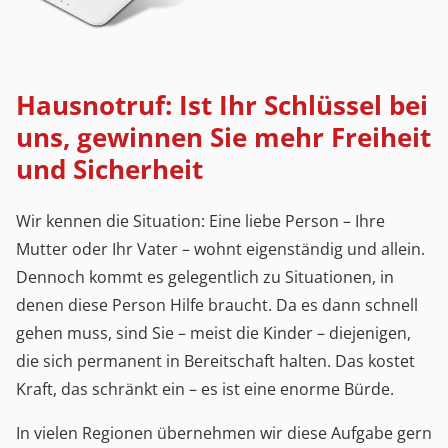
Hausnotruf: Ist Ihr Schlüssel bei
uns, gewinnen Sie mehr Freiheit
und Sicherheit
Wir kennen die Situation: Eine liebe Person – Ihre
Mutter oder Ihr Vater – wohnt eigenständig und allein.
Dennoch kommt es gelegentlich zu Situationen, in
denen diese Person Hilfe braucht. Da es dann schnell
gehen muss, sind Sie – meist die Kinder – diejenigen,
die sich permanent in Bereitschaft halten. Das kostet
Kraft, das schränkt ein – es ist eine enorme Bürde.
In vielen Regionen übernehmen wir diese Aufgabe gern