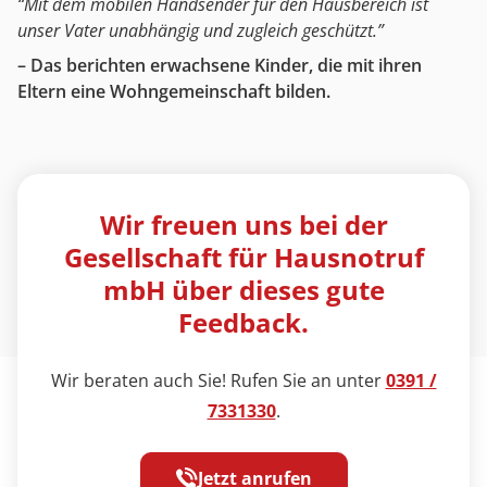
“Mit dem mobilen Handsender für den Hausbereich ist
unser Vater unabhängig und zugleich geschützt.”
– Das berichten erwachsene Kinder, die mit ihren
Eltern eine Wohngemeinschaft bilden.
Wir freuen uns bei der
Gesellschaft für Hausnotruf
mbH über dieses gute
Feedback.
Wir beraten auch Sie! Rufen Sie an unter
0391 /
7331330
.
Jetzt anrufen