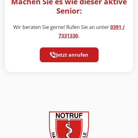
Machen Sie es wie dieser aktive
Senior:
Wir beraten Sie gerne! Rufen Sie an unter
0391 /
7331330
.
Jetzt anrufen