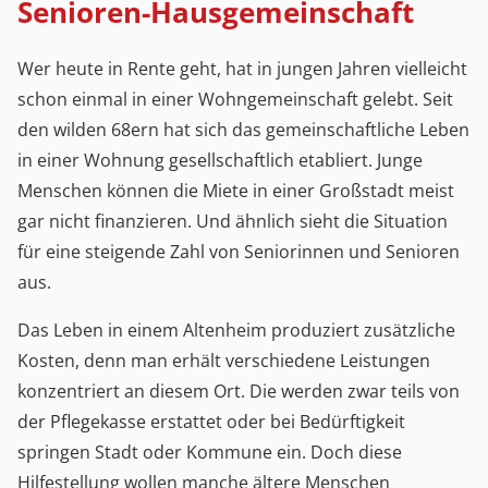
Senioren-Hausgemeinschaft
Wer heute in Rente geht, hat in jungen Jahren vielleicht
schon einmal in einer Wohngemeinschaft gelebt. Seit
den wilden 68ern hat sich das gemeinschaftliche Leben
in einer Wohnung gesellschaftlich etabliert. Junge
Menschen können die Miete in einer Großstadt meist
gar nicht finanzieren. Und ähnlich sieht die Situation
für eine steigende Zahl von Seniorinnen und Senioren
aus.
Das Leben in einem Altenheim produziert zusätzliche
Kosten, denn man erhält verschiedene Leistungen
konzentriert an diesem Ort. Die werden zwar teils von
der Pflegekasse erstattet oder bei Bedürftigkeit
springen Stadt oder Kommune ein. Doch diese
Hilfestellung wollen manche ältere Menschen