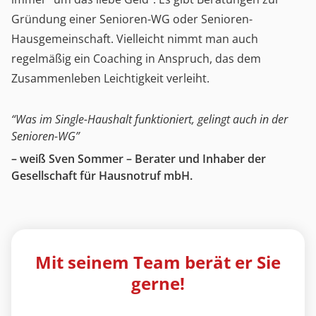
Gründung einer Senioren-WG oder Senioren-
Hausgemeinschaft. Vielleicht nimmt man auch
regelmäßig ein Coaching in Anspruch, das dem
Zusammenleben Leichtigkeit verleiht.
“Was im Single-Haushalt funktioniert, gelingt auch in der
Senioren-WG”
– weiß Sven Sommer – Berater und Inhaber der
Gesellschaft für Hausnotruf mbH.
Mit seinem Team berät er Sie
gerne!