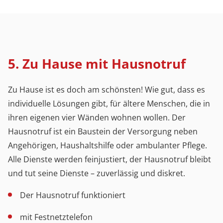
5. Zu Hause mit Hausnotruf
Zu Hause ist es doch am schönsten! Wie gut, dass es
individuelle Lösungen gibt, für ältere Menschen, die in
ihren eigenen vier Wänden wohnen wollen. Der
Hausnotruf ist ein Baustein der Versorgung neben
Angehörigen, Haushaltshilfe oder ambulanter Pflege.
Alle Dienste werden feinjustiert, der Hausnotruf bleibt
und tut seine Dienste – zuverlässig und diskret.
Der Hausnotruf funktioniert
mit Festnetztelefon