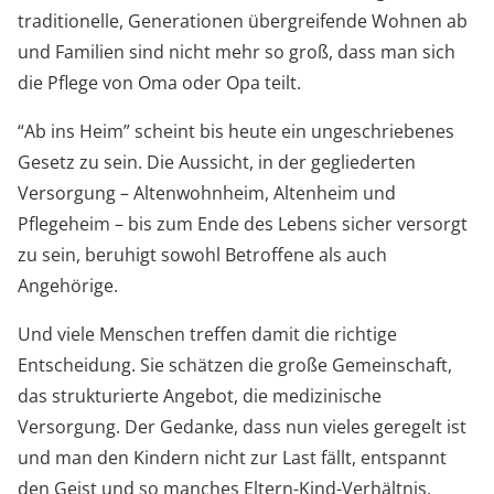
traditionelle, Generationen übergreifende Wohnen ab
und Familien sind nicht mehr so groß, dass man sich
die Pflege von Oma oder Opa teilt.
“Ab ins Heim” scheint bis heute ein ungeschriebenes
Gesetz zu sein. Die Aussicht, in der gegliederten
Versorgung – Altenwohnheim, Altenheim und
Pflegeheim – bis zum Ende des Lebens sicher versorgt
zu sein, beruhigt sowohl Betroffene als auch
Angehörige.
Und viele Menschen treffen damit die richtige
Entscheidung. Sie schätzen die große Gemeinschaft,
das strukturierte Angebot, die medizinische
Versorgung. Der Gedanke, dass nun vieles geregelt ist
und man den Kindern nicht zur Last fällt, entspannt
den Geist und so manches Eltern-Kind-Verhältnis.