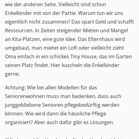
wie der anderen Seite. Vielleicht sind schon
Enkelkinder mit von der Partie. Warum tun wir uns
eigentlich nicht zusammen? Das spart Geld und schafft
Ressourcen. In Zeiten steigender Mieten und Mangel
an Kita-Plätzen, eine gute Idee. Das Elternhaus wird
umgebaut, man mietet ein Loft oder vielleicht zieht
Oma einfach in ein schickes Tiny House, das im Garten
seinen Platz findet. Hier kuscheln die Enkelkinder
gerne.
Achtung: Wie bei allen Modellen für das
Seniorenwohnen muss man bedenken, dass auch
junggebliebene Senioren pflegebedürftig werden
können. Wie wird dann die häusliche Pflege
organisiert? Aber auch dafür gibt es Lösungen.