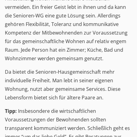
vermeiden. Ein freier Geist lebt in ihnen und da kann
die Senioren-WG eine gute Lösung sein. Allerdings
gehören Flexibilität, Toleranz und kommunikative
Kompetenz der Mitbewohnenden zur Voraussetzung
für das gemeinschaftliche Wohnen auf relativ engem
Raum. Jede Person hat ein Zimmer; Küche, Bad und
Wohnzimmer werden gemeinsam genutzt.
Da bietet die Senioren-Hausgemeinschaft mehr
individuelle Freiheit. Man lebt in seiner eigenen
Wohnung, nutzt aber gemeinsame Services. Diese
Lebensform bietet sich für ältere Paare an.
Tipp:
Insbesondere die wirtschaftlichen
Voraussetzungen der Bewohnenden sollten
transparent kommuniziert werden. Schließlich geht es
immer “um das liebe Geld”. Es gibt Beratungen zur