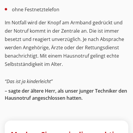
ohne Festnetztelefon
Im Notfall wird der Knopf am Armband gedrückt und
der Notruf kommt in der Zentrale an. Die ist immer
besetzt und reagiert unverzüglich. Je nach Absprache
werden Angehörige, Ärzte oder der Rettungsdienst
benachrichtigt. Mit einem Hausnotruf gelingt echte
Selbstständigkeit im Alter.
“Das ist ja kinderleicht”
– sagte der ältere Herr, als unser junger Techniker den
Hausnotruf angeschlossen hatten.