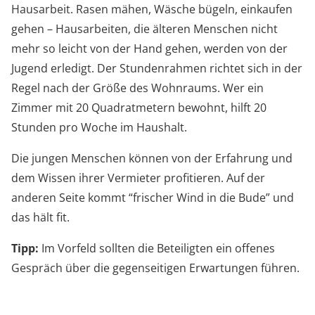
Hausarbeit. Rasen mähen, Wäsche bügeln, einkaufen
gehen – Hausarbeiten, die älteren Menschen nicht
mehr so leicht von der Hand gehen, werden von der
Jugend erledigt. Der Stundenrahmen richtet sich in der
Regel nach der Größe des Wohnraums. Wer ein
Zimmer mit 20 Quadratmetern bewohnt, hilft 20
Stunden pro Woche im Haushalt.
Die jungen Menschen können von der Erfahrung und
dem Wissen ihrer Vermieter profitieren. Auf der
anderen Seite kommt “frischer Wind in die Bude” und
das hält fit.
Tipp:
Im Vorfeld sollten die Beteiligten ein offenes
Gespräch über die gegenseitigen Erwartungen führen.