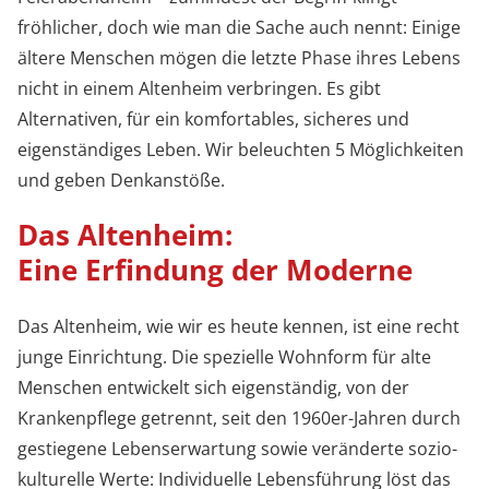
fröhlicher, doch wie man die Sache auch nennt: Einige
ältere Menschen mögen die letzte Phase ihres Lebens
nicht in einem Altenheim verbringen. Es gibt
Alternativen, für ein komfortables, sicheres und
eigenständiges Leben. Wir beleuchten 5 Möglichkeiten
und geben Denkanstöße.
Das Altenheim:
Eine Erfindung der Moderne
Das Altenheim, wie wir es heute kennen, ist eine recht
junge Einrichtung. Die spezielle Wohnform für alte
Menschen entwickelt sich eigenständig, von der
Krankenpflege getrennt, seit den 1960er-Jahren durch
gestiegene Lebenserwartung sowie veränderte sozio-
kulturelle Werte: Individuelle Lebensführung löst das