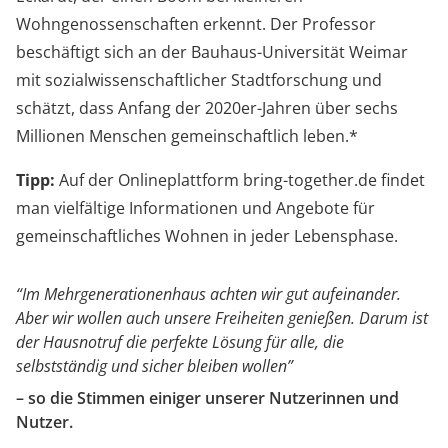
Wohngenossenschaften erkennt. Der Professor
beschäftigt sich an der Bauhaus-Universität Weimar
mit sozialwissenschaftlicher Stadtforschung und
schätzt, dass Anfang der 2020er-Jahren über sechs
Millionen Menschen gemeinschaftlich leben.*
Tipp:
Auf der Onlineplattform bring-together.de findet
man vielfältige Informationen und Angebote für
gemeinschaftliches Wohnen in jeder Lebensphase.
“Im Mehrgenerationenhaus achten wir gut aufeinander.
Aber wir wollen auch unsere Freiheiten genießen. Darum ist
der Hausnotruf die perfekte Lösung für alle, die
selbstständig und sicher bleiben wollen”
– so die Stimmen einiger unserer Nutzerinnen und
Nutzer.