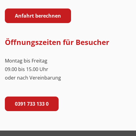
Anfahrt berechnen
Öffnungszeiten für Besucher
Montag bis Freitag
09.00 bis 15.00 Uhr
oder nach Vereinbarung
0391 733 133 0