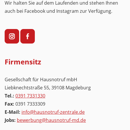
Wir halten Sie auf dem Laufenden und stehen Ihnen
auch bei Facebook und Instagram zur Verfügung.
Firmensitz
Gesellschaft für Hausnotruf mbH
Liebknechtstraße 55, 39108 Magdeburg
Tel.:
0391 7331330
Fax:
0391 7333309
E-Mail:
info@hausnotruf-zentrale.de
Jobs:
bewerbung@hausnotruf-md.de