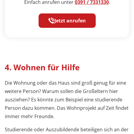
Einfach anrufen unter
0391 / 7331330
.
Jetzt anrufen
4. Wohnen für Hilfe
Die Wohnung oder das Haus sind groß genug für eine
weitere Person? Warum sollen die Großeltern hier
ausziehen? Es könnte zum Beispiel eine studierende
Person dazu kommen. Das Wohnprojekt auf Zeit findet
immer mehr Freunde.
Studierende oder Auszubildende beteiligen sich an der