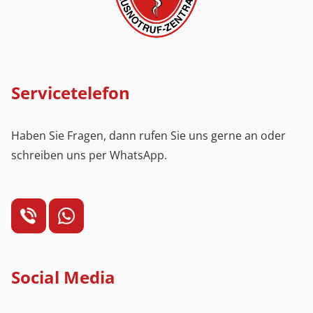
Servicetelefon
Haben Sie Fragen, dann rufen Sie uns gerne an oder
schreiben uns per WhatsApp.
Social Media