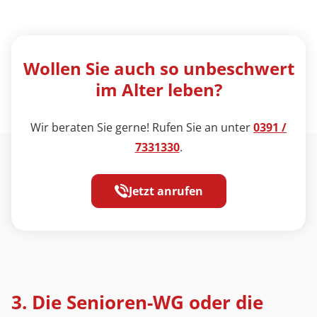
Wollen Sie auch so unbeschwert
im Alter leben?
Wir beraten Sie gerne! Rufen Sie an unter
0391 /
7331330
.
Jetzt anrufen
3. Die Senioren-WG oder die