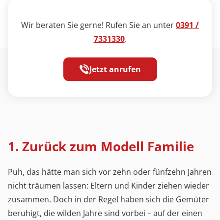
Wir beraten Sie gerne! Rufen Sie an unter
0391 /
7331330
.
Jetzt anrufen
1. Zurück zum Modell Familie
Puh, das hätte man sich vor zehn oder fünfzehn Jahren
nicht träumen lassen: Eltern und Kinder ziehen wieder
zusammen. Doch in der Regel haben sich die Gemüter
beruhigt, die wilden Jahre sind vorbei – auf der einen