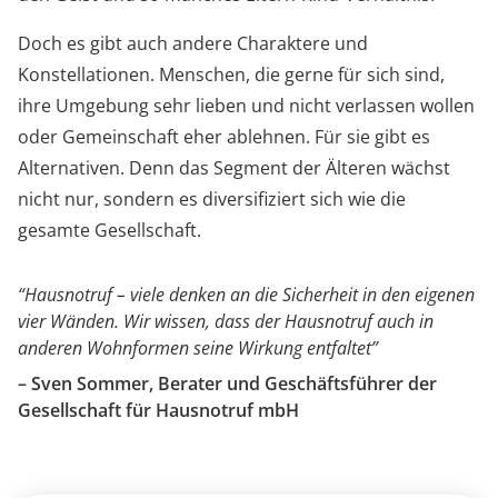
Doch es gibt auch andere Charaktere und
Konstellationen. Menschen, die gerne für sich sind,
ihre Umgebung sehr lieben und nicht verlassen wollen
oder Gemeinschaft eher ablehnen. Für sie gibt es
Alternativen. Denn das Segment der Älteren wächst
nicht nur, sondern es diversifiziert sich wie die
gesamte Gesellschaft.
“Hausnotruf – viele denken an die Sicherheit in den eigenen
vier Wänden. Wir wissen, dass der Hausnotruf auch in
anderen Wohnformen seine Wirkung entfaltet”
– Sven Sommer, Berater und Geschäftsführer der
Gesellschaft für Hausnotruf mbH