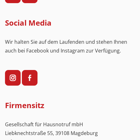
Social Media
Wir halten Sie auf dem Laufenden und stehen Ihnen
auch bei Facebook und Instagram zur Verfügung.
Firmensitz
Gesellschaft für Hausnotruf mbH
Liebknechtstraße 55, 39108 Magdeburg