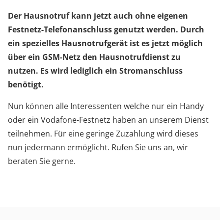
Der Hausnotruf kann jetzt auch ohne eigenen
Festnetz-Telefonanschluss genutzt werden. Durch
ein spezielles Hausnotrufgerät ist es jetzt möglich
über ein GSM-Netz den Hausnotrufdienst zu
nutzen. Es wird lediglich ein Stromanschluss
benötigt.
Nun können alle Interessenten welche nur ein Handy
oder ein Vodafone-Festnetz haben an unserem Dienst
teilnehmen. Für eine geringe Zuzahlung wird dieses
nun jedermann ermöglicht. Rufen Sie uns an, wir
beraten Sie gerne.