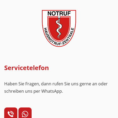
Servicetelefon
Haben Sie Fragen, dann rufen Sie uns gerne an oder
schreiben uns per WhatsApp.