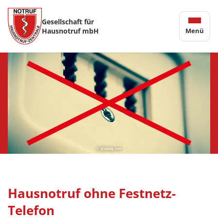
Gesellschaft für
Hausnotruf mbH
Menü
Hausnotruf ohne Festnetz-
Telefon